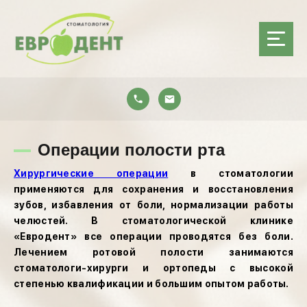
Операции полости рта
Хирургические операции
в стоматологии
применяются для сохранения и восстановления
зубов, избавления от боли, нормализации работы
челюстей. В стоматологической клинике
«Евродент» все операции проводятся без боли.
Лечением ротовой полости занимаются
стоматологи-хирурги и ортопеды с высокой
степенью квалификации и большим опытом работы.