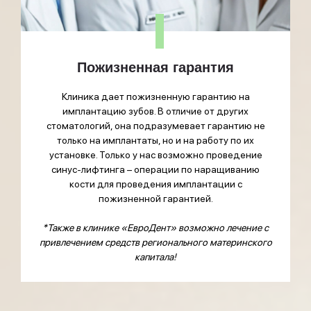
Пожизненная гарантия
Клиника дает пожизненную гарантию на
имплантацию зубов. В отличие от других
стоматологий, она подразумевает гарантию не
только на имплантаты, но и на работу по их
установке. Только у нас возможно проведение
синус-лифтинга – операции по наращиванию
кости для проведения имплантации с
пожизненной гарантией.
*Также в клинике «ЕвроДент» возможно лечение с
привлечением средств регионального материнского
капитала!