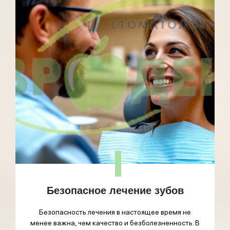
Безопасное лечение зубов
Безопасность лечения в настоящее время не
менее важна, чем качество и безболезненность. В