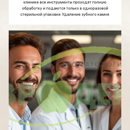
клинике все инструменты проходят полную
обработку и подаются только в одноразовой
стерильной упаковке. Удаление зубного камня.