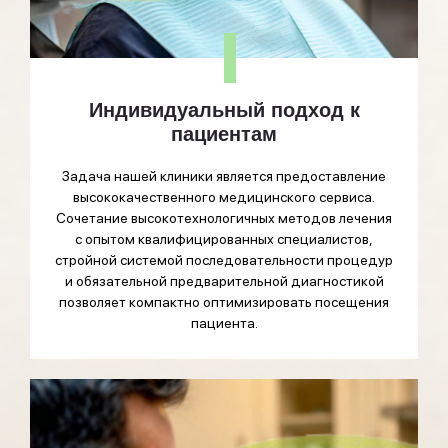
Индивидуальный подход к
пациентам
Задача нашей клиники является предоставление
высококачественного медицинского сервиса.
Сочетание высокотехнологичных методов лечения
с опытом квалифицированных специалистов,
стройной системой последовательности процедур
и обязательной предварительной диагностикой
позволяет компактно оптимизировать посещения
пациента.