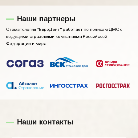
Наши партнеры
Стоматология "ЕвроДент" работает по полисам ДМС с
ведущими страховыми компаниями Российской
Федерации и мира.
Наши контакты