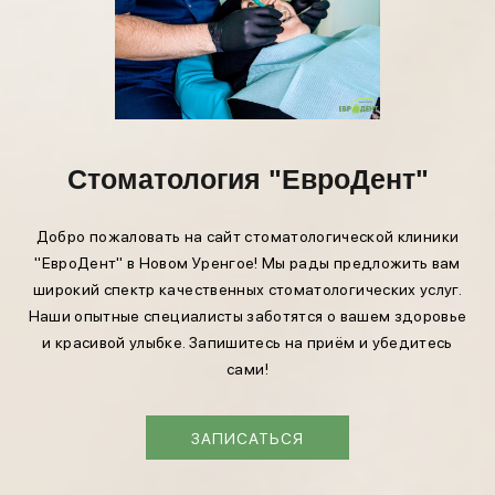
Стоматология "ЕвроДент"
Добро пожаловать на сайт стоматологической клиники
"ЕвроДент" в Новом Уренгое! Мы рады предложить вам
широкий спектр качественных стоматологических услуг.
Наши опытные специалисты заботятся о вашем здоровье
и красивой улыбке. Запишитесь на приём и убедитесь
сами!
ЗАПИСАТЬСЯ