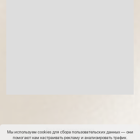
Вход для администратора
Мы используем cookies для сбора пользовательских данных — они
Политика обработки персональных данных
помогают нам настраивать рекламу и анализировать трафик.