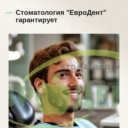
Стоматология "ЕвроДент"
гарантирует