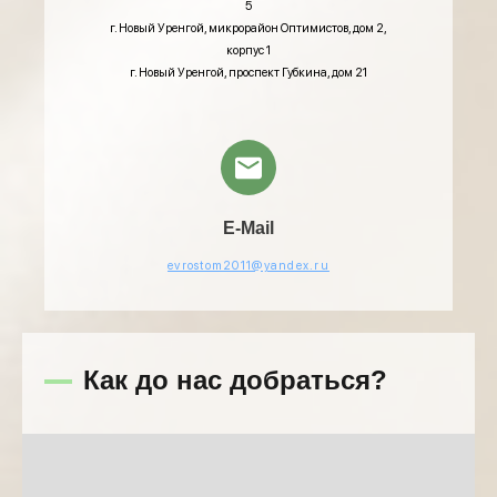
5
г. Новый Уренгой, микрорайон Оптимистов, дом 2,
корпус 1
г. Новый Уренгой, проспект Губкина, дом 21
E-Mail
evrostom2011@yandex.ru
Как до нас добраться?